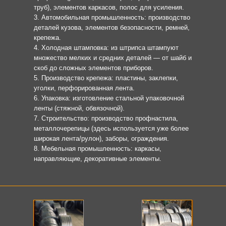
труб), элементов каркасов, полос для усиления.
3. Автомобильная промышленность: производство
деталей кузова, элементов безопасности, ремней,
крепежа.
4. Холодная штамповка: из штрипса штампуют
множество мелких и средних деталей — от шайб и
скоб до сложных элементов приборов.
5. Производство крепежа: пластины, заклепки,
уголки, перфорированная лента.
6. Упаковка: изготовление стальной упаковочной
ленты (стяжной, обвязочной).
7. Строительство: производство профнастила,
металлочерепицы (здесь используется уже более
широкая лента/рулон), заборы, ограждения.
8. Мебельная промышленность: каркасы,
направляющие, декоративные элементы.