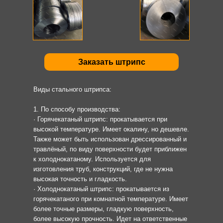
Заказать штрипс
Виды стального штрипса:
1. По способу производства:
· Горячекатаный штрипс: прокатывается при
высокой температуре. Имеет окалину, но дешевле.
Также может быть использован дрессированный и
травлёный, по виду поверхности будет приближен
к холоднокатаному. Используется для
изготовления труб, конструкций, где не нужна
высокая точность и гладкость.
· Холоднокатаный штрипс: прокатывается из
горячекатаного при комнатной температуре. Имеет
более точные размеры, гладкую поверхность,
более высокую прочность. Идет на ответственные