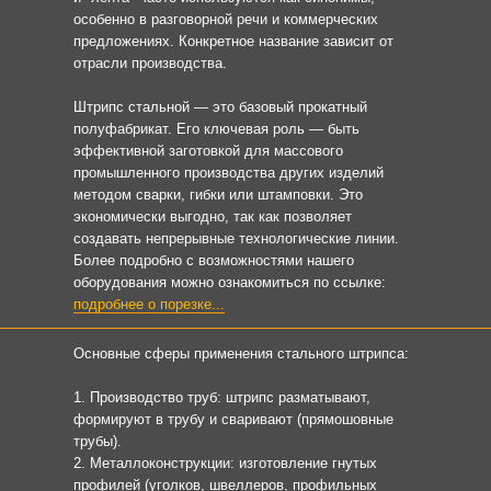
особенно в разговорной речи и коммерческих
предложениях. Конкретное название зависит от
отрасли производства.
Штрипс стальной — это базовый прокатный
полуфабрикат. Его ключевая роль — быть
эффективной заготовкой для массового
промышленного производства других изделий
методом сварки, гибки или штамповки. Это
экономически выгодно, так как позволяет
создавать непрерывные технологические линии.
Более подробно с возможностями нашего
оборудования можно ознакомиться по ссылке:
подробнее о порезке...
Основные сферы применения стального штрипса:
1. Производство труб: штрипс разматывают,
формируют в трубу и сваривают (прямошовные
трубы).
2. Металлоконструкции: изготовление гнутых
профилей (уголков, швеллеров, профильных